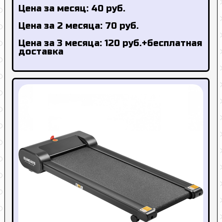
Цена за месяц: 40 руб.
Цена за 2 месяца: 70 руб.
Цена за 3 месяца: 120 руб.+бесплатная
доставка