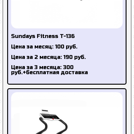
Sundays Fitness T-136
Цена за месяц: 100 руб.
Цена за 2 месяца: 190 руб.
Цена за 3 месяца: 300
руб.+бесплатная доставка