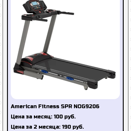
American Fitness SPR NOG9206
Цена за месяц: 100 руб.
Цена за 2 месяца: 190 руб.