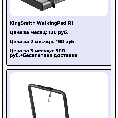
KingSmith WalkingPad R1
Цена за месяц: 100 руб.
Цена за 2 месяца: 190 руб.
Цена за 3 месяца: 300
руб.+бесплатная доставка