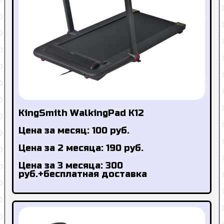
KingSmith WalkingPad K12
Цена за месяц: 100 руб.
Цена за 2 месяца: 190 руб.
Цена за 3 месяца: 300
руб.+бесплатная доставка