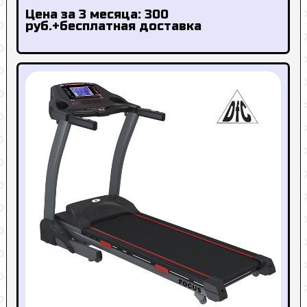
Цена за 3 месяца: 300
руб.+бесплатная доставка