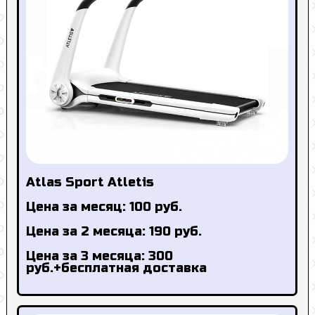
Atlas Sport Atletis
Цена за месяц: 100 руб.
Цена за 2 месяца: 190 руб.
Цена за 3 месяца: 300
руб.+бесплатная доставка