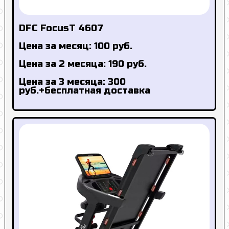
DFC FocusT 4607
Цена за месяц: 100 руб.
Цена за 2 месяца: 190 руб.
Цена за 3 месяца: 300
руб.+бесплатная доставка