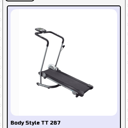
Body Style TT 287