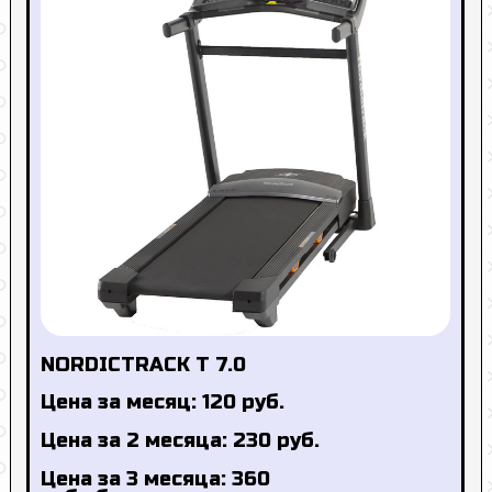
NORDICTRACK T 7.0
Цена за месяц: 120 руб.
Цена за 2 месяца: 230 руб.
Цена за 3 месяца: 360