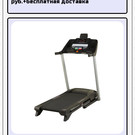
руб.+бесплатная доставка