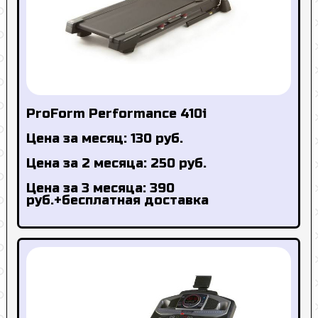
ProForm Performance 410i
Цена за месяц: 130 руб.
Цена за 2 месяца: 250 руб.
Цена за 3 месяца: 390
руб.+бесплатная доставка