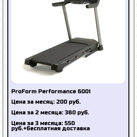
ProForm Performance 600i
Цена за месяц: 200 руб.
Цена за 2 месяца: 380 руб.
Цена за 3 месяца: 550
руб.+бесплатная доставка