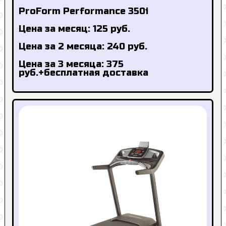
ProForm Performance 350i
Цена за месяц: 125 руб.
Цена за 2 месяца: 240 руб.
Цена за 3 месяца: 375
руб.+бесплатная доставка