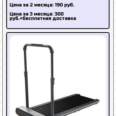
Цена за 2 месяца: 190 руб.
Цена за 3 месяца: 300
руб.+бесплатная доставка