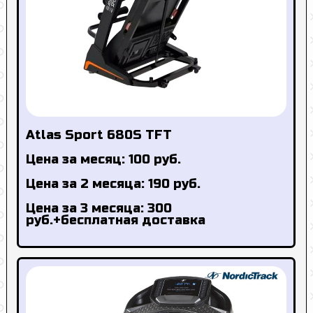
Atlas Sport 680S TFT
Цена за месяц: 100 руб.
Цена за 2 месяца: 190 руб.
Цена за 3 месяца: 300
руб.+бесплатная доставка