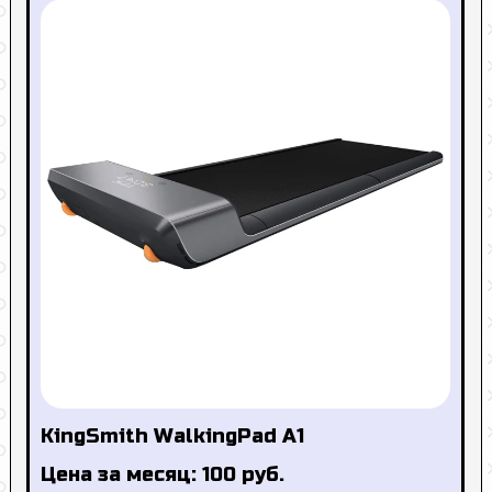
KingSmith WalkingPad A1
Цена за месяц: 100 руб.